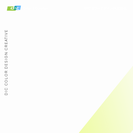
DIC COLOR DESIGN CREATIVE