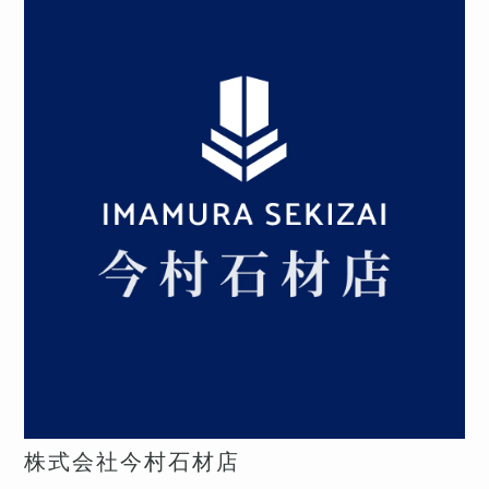
株式会社今村石材店