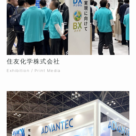
住友化学株式会社
Exhibition / Print Media