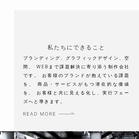
私たちにできること
ブランディング、グラフィックデザイン、空
間、
WEBまで課題解決に寄り添う制作会社
です。
お客様のブランドが抱えている課題
を、
商品・サービスがもつ潜在的な価値
を、
お客様と共に見える化し、実行フェー
ズへと導きます。