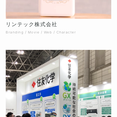
リンテック株式会社
Branding / Movie / Web / Character