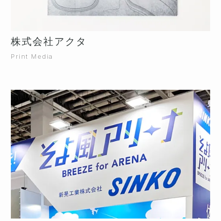
株式会社アクタ
Print Media