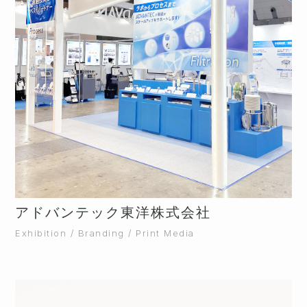
アドバンテック東洋株式会社
Exhibition / Branding / Print Media