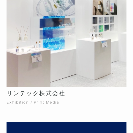
リンテック株式会社
Exhibition / Print Media