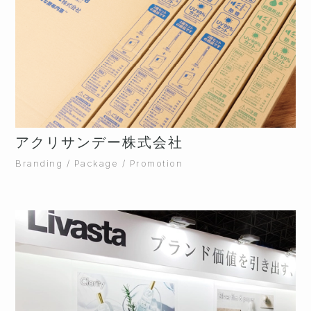
アクリサンデー株式会社
Branding / Package / Promotion