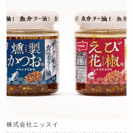
株式会社ニッスイ