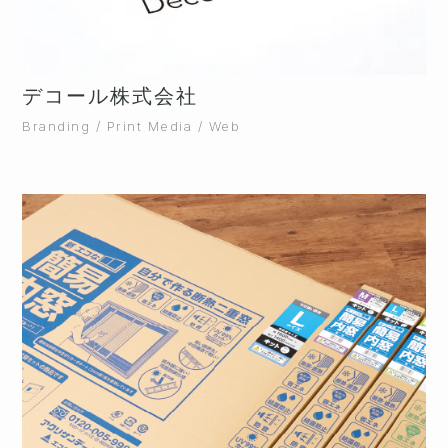
デコール株式会社
Branding / Print Media / Web