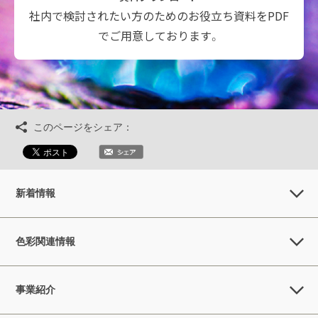
社内で検討されたい方のためのお役立ち資料をPDF
でご用意しております。
このページをシェア：
新着情報
色彩関連情報
事業紹介