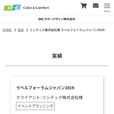
menu
HOME
実績
リンテック株式会社様 ラベルフォーラムジャパン2019
実績
ラベルフォーラムジャパン2019
クライアント：リンテック株式会社様
イベントプランニング