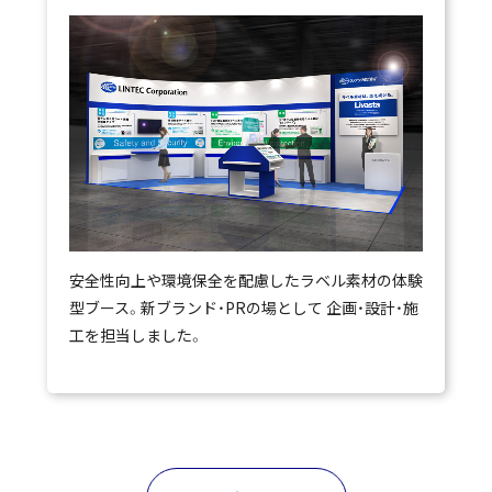
安全性向上や環境保全を配慮したラベル素材の体験
型ブース。新ブランド・PRの場として 企画・設計・施
工を担当しました。