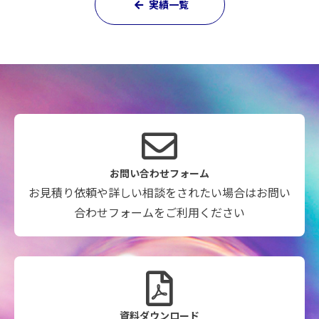
実績一覧
お問い合わせフォーム
お見積り依頼や詳しい相談をされたい場合はお問い
合わせフォームをご利用ください
資料ダウンロード