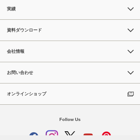
実績
資料ダウンロード
会社情報
お問い合わせ
オンラインショップ
Follow Us