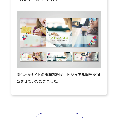
DICwebサイトの事業部門キービジュアル開発を担
当させていただきました。