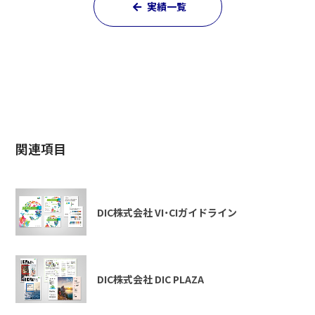
実績一覧
関連項目
DIC株式会社 VI・CIガイドライン
DIC株式会社 DIC PLAZA