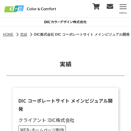
menu
HOME
実績
DIC株式会社 DIC コーポレートサイト メインビジュアル開発
実績
DIC コーポレートサイト メインビジュアル開
発
クライアント：DIC株式会社
WEB・ホームページ制作