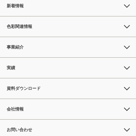
新着情報
色彩関連情報
事業紹介
実績
資料ダウンロード
会社情報
お問い合わせ