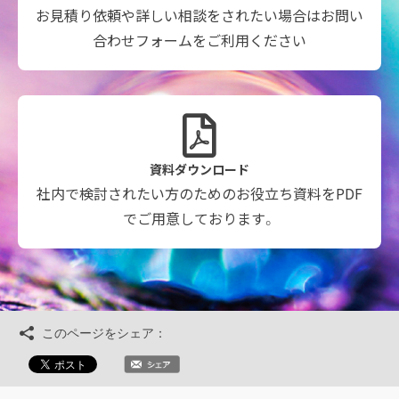
お見積り依頼や詳しい相談をされたい場合はお問い
合わせフォームをご利用ください
資料ダウンロード
社内で検討されたい方のためのお役立ち資料をPDF
でご用意しております。
このページをシェア：