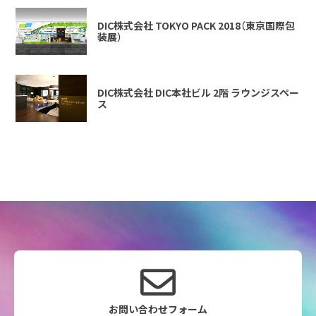
DIC株式会社 TOKYO PACK 2018（東京国際包
装展）
DIC株式会社 DIC本社ビル 2階 ラウンジスペー
ス
お問い合わせフォーム