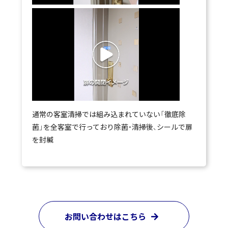
通常の客室清掃では組み込まれていない「徹底除
菌」を全客室で行っており除菌・清掃後、シールで扉
を封緘
お問い合わせはこちら