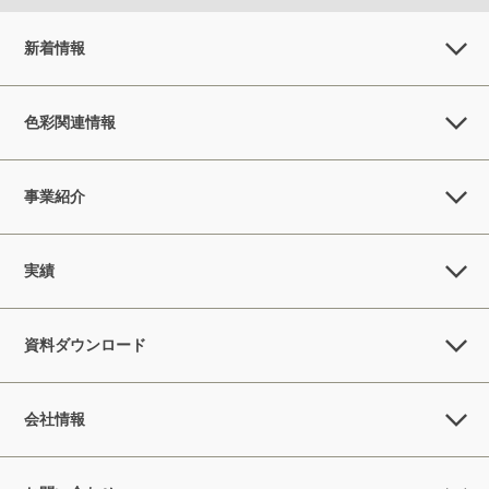
新着情報
色彩関連情報
事業紹介
実績
資料ダウンロード
会社情報