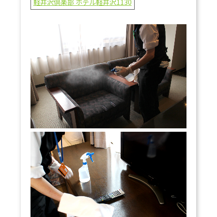
軽井沢倶楽部 ホテル軽井沢1130