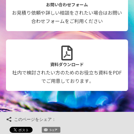
お問い合わせフォーム
お見積り依頼や詳しい相談をされたい場合はお問い
合わせフォームをご利用ください
資料ダウンロード
社内で検討されたい方のためのお役立ち資料をPDF
でご用意しております。
このページをシェア：