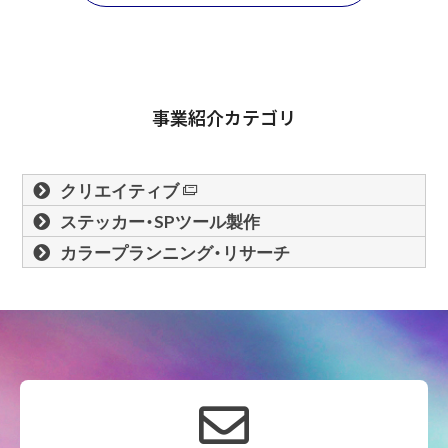
事業紹介カテゴリ
クリエイティブ
ステッカー・SPツール製作
カラープランニング・リサーチ