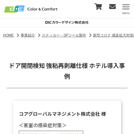
menu
HOME
事業紹介
ステッカー・SPツール製作
新型コロナ 感染拡大対策
ドア開閉検知 強粘再剥離仕様 ホテル導入事
例
コアグローバルマネジメント株式会社 様
＜客室の感染症対策＞