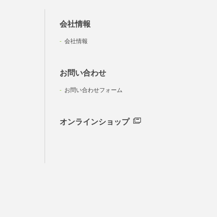
会社情報
会社情報
お問い合わせ
お問い合わせフォーム
オンラインショップ