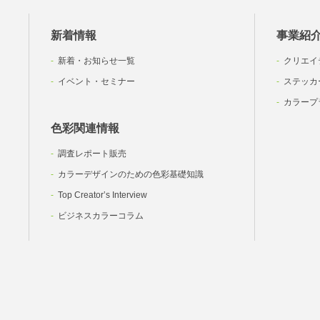
新着情報
事業紹
新着・お知らせ一覧
クリエイ
イベント・セミナー
ステッカ
カラープ
色彩関連情報
調査レポート販売
カラーデザインのための色彩基礎知識
Top Creator’s Interview
ビジネスカラーコラム