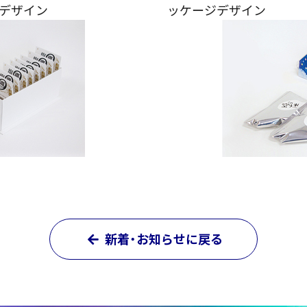
ジデザイン
ッケージデザイン
新着・お知らせに戻る