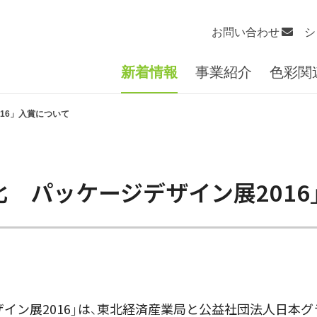
お問い合わせ
シ
新着情報
事業紹介
色彩関
16」入賞について
北 パッケージデザイン展2016
イン展2016」は、東北経済産業局と公益社団法人日本