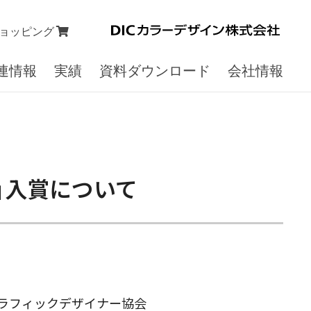
ョッピング
連情報
実績
資料ダウンロード
会社情報
」入賞について
グラフィックデザイナー協会