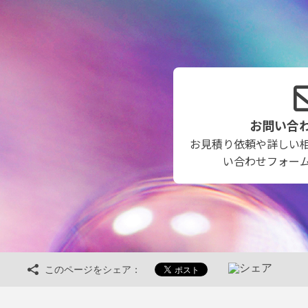
お問い合
お見積り依頼や詳しい
い合わせフォー
このページをシェア：