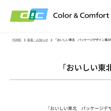
HOME
新着・お知らせ
「おいしい東北 パッケージデザイン展20
「おいしい東
「おいしい東北 パッケージデザ