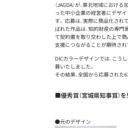
（JAGDA）が、東北地域にお
った中小企業の経営者にデザイ
す。 応募は、実際に商品化さ
ばれた作品は、知的財産の専門
て契約書を取り交わした上で商
支援につながることが期待され
DICカラーデザインでは、こう
募いたしました。
その結果、全国から応募された6
■優秀賞（宮城県知事賞）
●元のデザイン