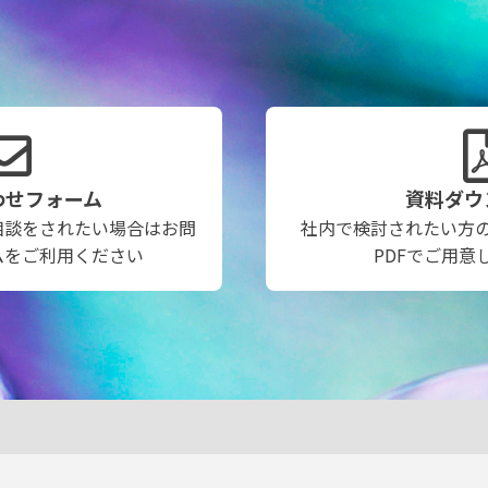
わせフォーム
資料ダウ
相談をされたい場合はお問
社内で検討されたい方
ムをご利用ください
PDFでご用意