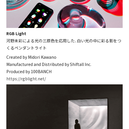
RGB Light
河野未彩による光の三原色を応用した、白い光の中に彩る影をつ
くるペンダントライト
Created by Midori Kawano
Manufactured and Distributed by Shiftall Inc.
Produced by 100BANCH
https://rgblight.net/