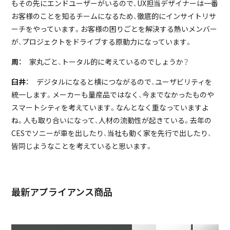
もその先にエンドユーザーがいるので、UX担当デザイナーは一番
お客様のことを知るチームになるため、徹底的にインサイトリサ
ーチをやっています。お客様の困りごとを解決する熱いメンバー
が、プロジェクトをドライブする原動力になっています。
周：
家丸ごと、トータル的に考えているのでしょうか？
臼井：
デジタルになると横につながるので、ユーザビリティを
統一します。メーカーも量産品ではなく、今までなかったものや
スマートシティを考えています。なんとなく重なっていますよ
ね。人も取り合いになって、人材の流動性が起きている。去年の
CESでソニーが車を出したり、当社も動く家を先行で出したり、
皆同じようなことを考えていると思います。
最新アプライアンス商品