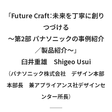
「Future Craft：未来を丁寧に創り
つづける
～第2部 パナソニックの事例紹介
／製品紹介～」
臼井重雄 Shigeo Usui
（パナソニック株式会社 デザイン本部
本部長 兼アプライアンス社デザインセ
ンター所長）