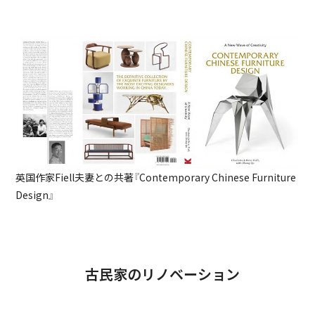
英国作家Fiell夫妻との共著『Contemporary Chinese Furniture
Design』
古民家のリノベーション