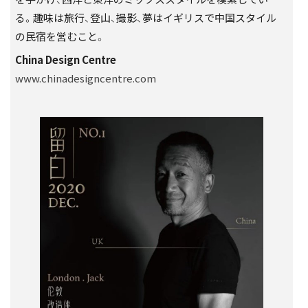
る。趣味は旅行、登山、撮影、夢はイギリスで中国スタイル
の民宿を営むこと。
China Design Centre
www.chinadesigncentre.com