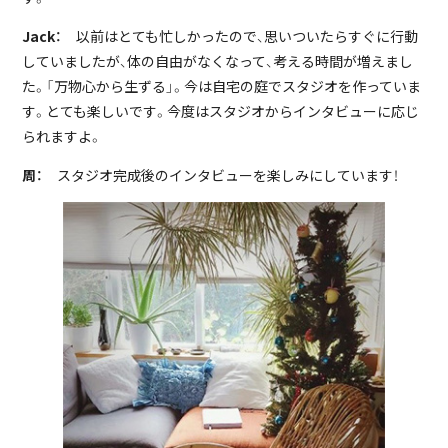
Jack：
以前はとても忙しかったので、思いついたらすぐに行動
していましたが、体の自由がなくなって、考える時間が増えまし
た。「万物心から生ずる」。今は自宅の庭でスタジオを作っていま
す。とても楽しいです。今度はスタジオからインタビューに応じ
られますよ。
周：
スタジオ完成後のインタビューを楽しみにしています！