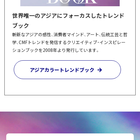
世界唯一のアジアにフォーカスしたトレンド
ブック
斬新なアジアの感性、消費者マインド、アート、伝統工芸と哲
学、CMFトレンドを発信するクリエイティブ・インスピレー
ションブックを2008年より発行しています。
アジアカラートレンドブック