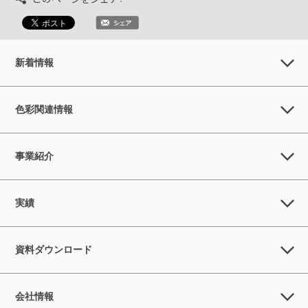
新着情報
色彩関連情報
事業紹介
実績
資料ダウンロード
会社情報