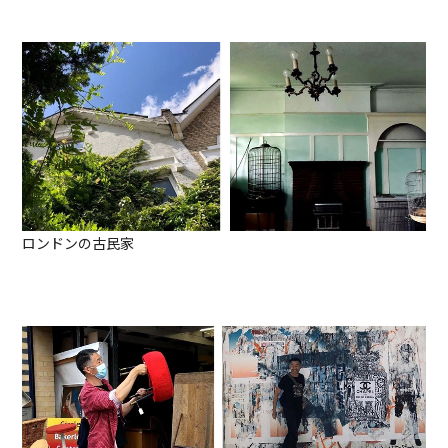
ロンドンの古民家