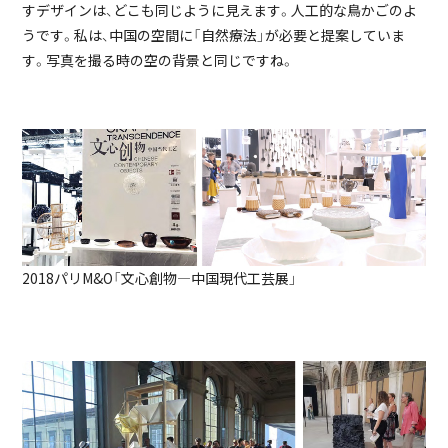
すデザインは、どこも同じように見えます。人工的な鳥かごのよ
うです。私は、中国の空間に「自然療法」が必要と提案していま
す。写真を撮る時の空の背景と同じですね。
2018パリM&O「文心創物―中国現代工芸展」