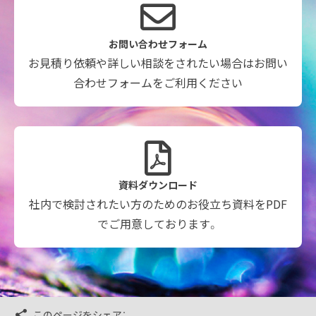
お問い合わせフォーム
お見積り依頼や詳しい相談をされたい場合はお問い
合わせフォームをご利用ください
資料ダウンロード
社内で検討されたい方のためのお役立ち資料をPDF
でご用意しております。
このページをシェア：