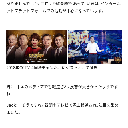
ありませんでした。コロナ禍の影響もあって、いまは、インターネ
ットプラットフォームでの活動が中心になっています。
2018年CCTV-4国際チャンネルにゲストとして登場
周：
中国のメディアでも報道され、反響が大きかったようです
ね。
Jack：
そうですね。新聞やテレビで沢山報道され、注目を集め
ました。