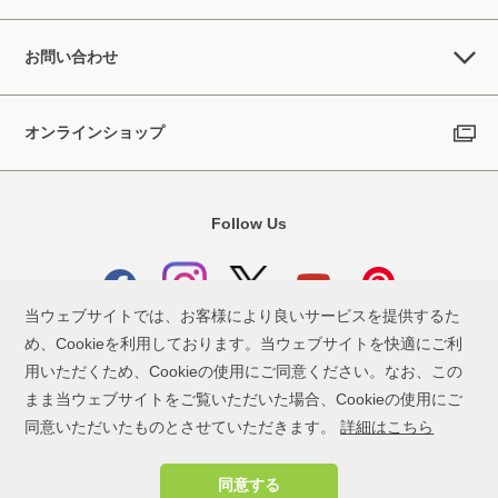
お問い合わせ
オンラインショップ
Follow Us
当ウェブサイトでは、お客様により良いサービスを提供するた
め、Cookieを利用しております。当ウェブサイトを快適にご利
用いただくため、Cookieの使用にご同意ください。なお、この
お問い合わせ
ご利用条件
個人情報保護方針
まま当ウェブサイトをご覧いただいた場合、Cookieの使用にご
同意いただいたものとさせていただきます。
詳細はこちら
同意する
COPYRIGHT © DIC COLOR DESIGN, INC. ALL RIGHTS RESERVED.