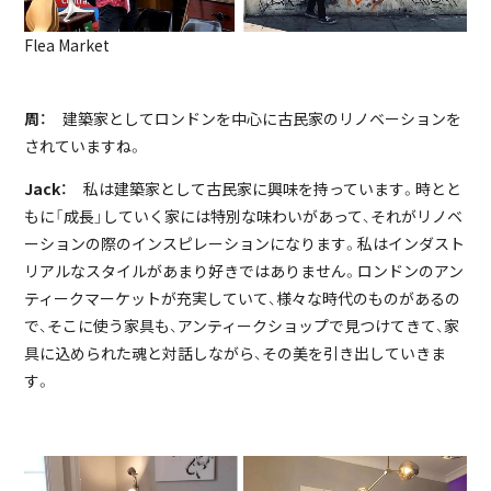
Flea Market
周：
建築家としてロンドンを中心に古民家のリノベーションを
されていますね。
Jack：
私は建築家として古民家に興味を持っています。時とと
もに「成長」していく家には特別な味わいがあって、それがリノベ
ーションの際のインスピレーションになります。私はインダスト
リアルなスタイルがあまり好きではありません。ロンドンのアン
ティークマーケットが充実していて、様々な時代のものがあるの
で、そこに使う家具も、アンティークショップで見つけてきて、家
具に込められた魂と対話しながら、その美を引き出していきま
す。