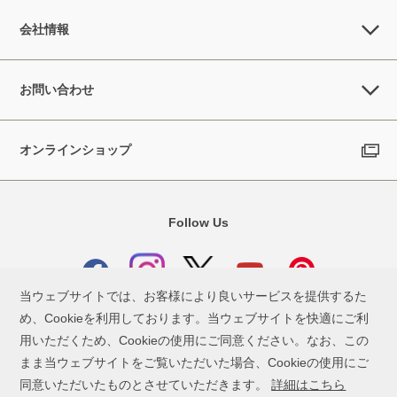
会社情報
お問い合わせ
オンラインショップ
Follow Us
当ウェブサイトでは、お客様により良いサービスを提供するた
め、Cookieを利用しております。当ウェブサイトを快適にご利
用いただくため、Cookieの使用にご同意ください。なお、この
お問い合わせ
ご利用条件
個人情報保護方針
まま当ウェブサイトをご覧いただいた場合、Cookieの使用にご
同意いただいたものとさせていただきます。
詳細はこちら