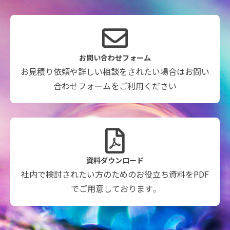
お問い合わせフォーム
お見積り依頼や詳しい相談をされたい場合はお問い
合わせフォームをご利用ください
資料ダウンロード
社内で検討されたい方のためのお役立ち資料をPDF
でご用意しております。