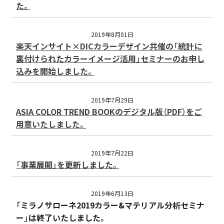
た。
2019年8月01日
楽天インサイト×DICカラーデザイン共催の「統計に
裏付けられたカラーイメージ活用」セミナーのお申し
込みを開始しました。
2019年7月29日
ASIA COLOR TREND BOOKのデジタル版（PDF）をご
用意いたしました。
2019年7月22日
「事業展開」を更新しました。
2019年6月13日
「ミラノサローネ2019カラー&マテリアル分析セミナ
ー」は終了いたしました。