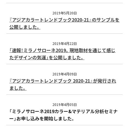
2019年5月20日
『アジアカラートレンドブック2020-21』のサンプルを
公開しました。
2019年4月22日
「速報！ミラノサローネ2019。現地取材を通じて感じ
たデザインの気運」を公開しました。
2019年4月09日
『アジアカラートレンドブック 2020-21』が発行され
ました。
2019年4月05日
「ミラノサローネ2019カラー&マテリアル分析セミナ
ー」お申し込みを開始しました。