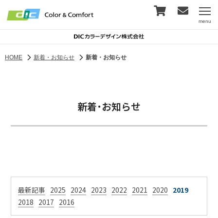
menu
HOME
新着・お知らせ
新着・お知らせ
新着・お知らせ
最新記事
2025
2024
2023
2022
2021
2020
2019
2018
2017
2016