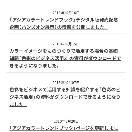
2019年10月16日
「アジアカラートレンドブック」デジタル版発売記念
企画【ハンズオン展示】の情報を公開しました。
2019年10月15日
カラーイメージをものづくりで活用する場合の基礎
知識「色彩のビジネス活用3」の資料がダウンロードで
きるようになりました。
2019年10月07日
色彩をビジネスで活用する知識を紹介する「色彩のビ
ジネス活用」の資料がダウンロードできるようになり
ました。
2019年8月20日
「アジアカラートレンドブック」ページを更新しまし