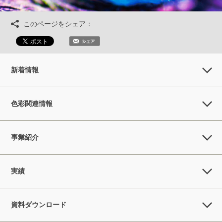
このページをシェア：
新着情報
色彩関連情報
事業紹介
実績
資料ダウンロード